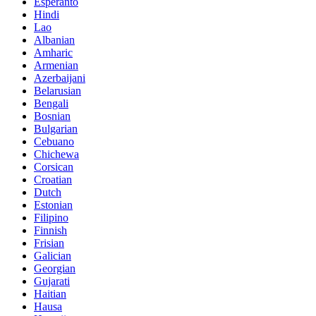
Esperanto
Hindi
Lao
Albanian
Amharic
Armenian
Azerbaijani
Belarusian
Bengali
Bosnian
Bulgarian
Cebuano
Chichewa
Corsican
Croatian
Dutch
Estonian
Filipino
Finnish
Frisian
Galician
Georgian
Gujarati
Haitian
Hausa