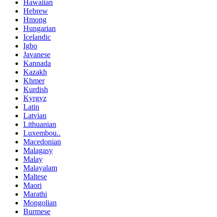
Hawaiian
Hebrew
Hmong
Hungarian
Icelandic
Igbo
Javanese
Kannada
Kazakh
Khmer
Kurdish
Kyrgyz
Latin
Latvian
Lithuanian
Luxembou..
Macedonian
Malagasy
Malay
Malayalam
Maltese
Maori
Marathi
Mongolian
Burmese