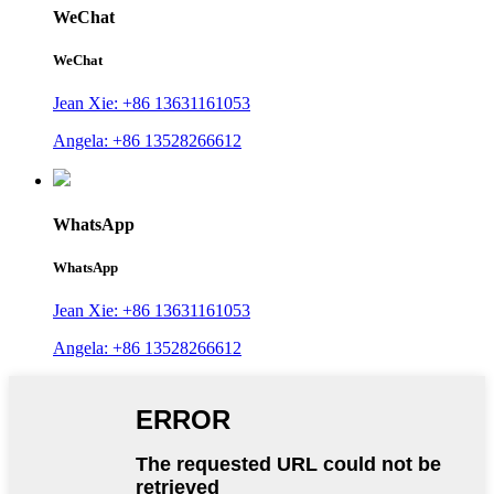
WeChat
WeChat
Jean Xie: +86 13631161053
Angela: +86 13528266612
WhatsApp
WhatsApp
Jean Xie: +86 13631161053
Angela: +86 13528266612