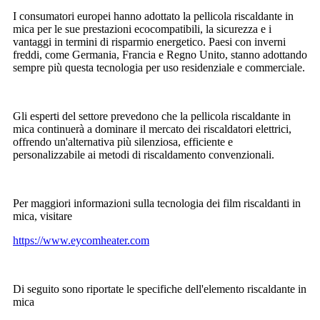
I consumatori europei hanno adottato la pellicola riscaldante in
mica per le sue prestazioni ecocompatibili, la sicurezza e i
vantaggi in termini di risparmio energetico. Paesi con inverni
freddi, come Germania, Francia e Regno Unito, stanno adottando
sempre più questa tecnologia per uso residenziale e commerciale.
Gli esperti del settore prevedono che la pellicola riscaldante in
mica continuerà a dominare il mercato dei riscaldatori elettrici,
offrendo un'alternativa più silenziosa, efficiente e
personalizzabile ai metodi di riscaldamento convenzionali.
Per maggiori informazioni sulla tecnologia dei film riscaldanti in
mica, visitare
https://www.eycomheater.com
Di seguito sono riportate le specifiche dell'elemento riscaldante in
mica