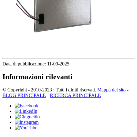
Data di pubblicazione: 11-09-2025
Informazioni rilevanti
© Copyright - 2010-2023 : Tutti i diritti riservati.
Mappa del sito
-
BLOG PRINCIPALE
-
RICERCA PRINCIPALE