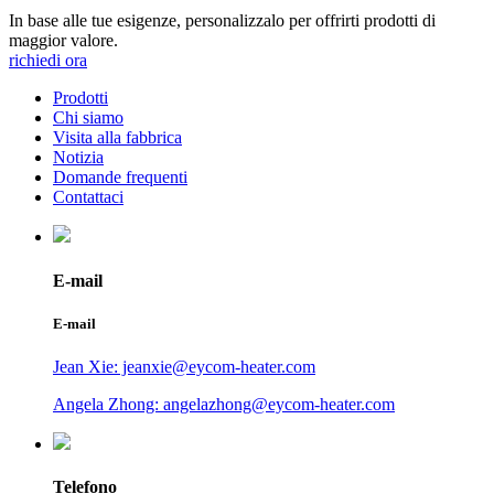
In base alle tue esigenze, personalizzalo per offrirti prodotti di
maggior valore.
richiedi ora
Prodotti
Chi siamo
Visita alla fabbrica
Notizia
Domande frequenti
Contattaci
E-mail
E-mail
Jean Xie: jeanxie@eycom-heater.com
Angela Zhong: angelazhong@eycom-heater.com
Telefono