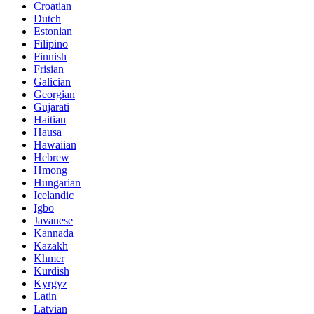
Croatian
Dutch
Estonian
Filipino
Finnish
Frisian
Galician
Georgian
Gujarati
Haitian
Hausa
Hawaiian
Hebrew
Hmong
Hungarian
Icelandic
Igbo
Javanese
Kannada
Kazakh
Khmer
Kurdish
Kyrgyz
Latin
Latvian